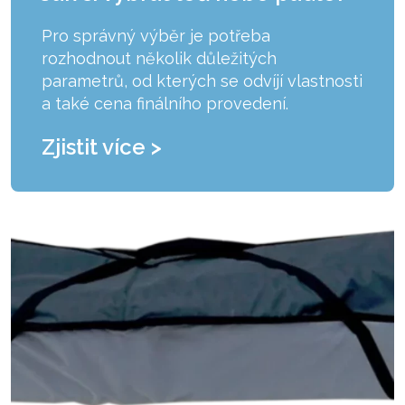
Pro správný výběr je potřeba
rozhodnout několik důležitých
parametrů, od kterých se odvíjí vlastnosti
a také cena finálního provedení.
Zjistit více >