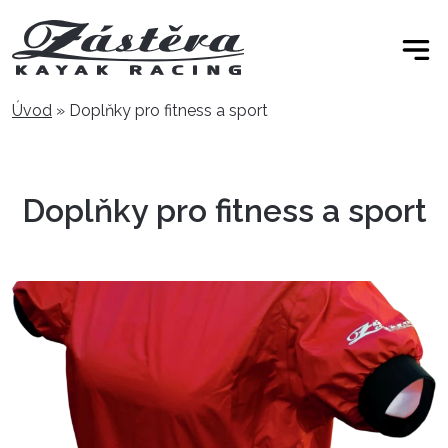
Úvod
»
Doplňky pro fitness a sport
Doplňky pro fitness a sport