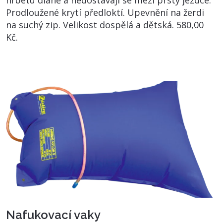
Prodloužené krytí předloktí. Upevnění na žerdi
na suchý zip. Velikost dospělá a dětská. 580,00
Kč.
Nafukovací vaky